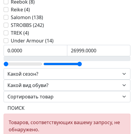
Reebok (8)
Reike (4)
Salomon (138)
STROBBS (242)
TREK (4)
Under Armour (14)
ПОИСК
Товаров, соответствующих вашему запросу, не
обнаружено.