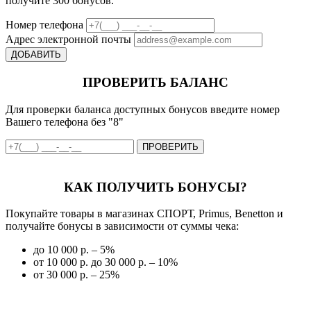
получите 300 бонусов.
Номер телефона
Адрес электронной почты
ДОБАВИТЬ
ПРОВЕРИТЬ БАЛАНС
Для проверки баланса доступных бонусов введите номер
Вашего телефона без "8"
ПРОВЕРИТЬ
КАК ПОЛУЧИТЬ БОНУСЫ?
Покупайте товары в магазинах СПОРТ, Primus, Benetton и
получайте бонусы в зависимости от суммы чека:
до 10 000 р. – 5%
от 10 000 р. до 30 000 р. – 10%
от 30 000 р. – 25%