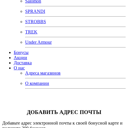
Salomon
SPRANDI
STROBBS
TREK
Under Armour
Бонусы
Акции
Доставка
О нас
Адреса магазинов
О компании
ДОБАВИТЬ АДРЕС ПОЧТЫ
Добавьте адрес электронной почты к своей бонусной карте и