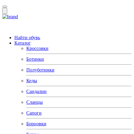
Найти обувь
Каталог
Кроссовки
Ботинки
Полуботинки
Кеды
Сандалии
Сланцы
Сапоги
Борцовки