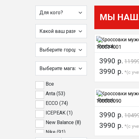
МЫ НАШЛ
3990 р.
11999
3990 р.
*(с уч
Все
Anta (53)
ECCO (74)
ICEPEAK (1)
3990 р.
10499
New Balance (8)
3990 р.
*(с уч
Nike (91)