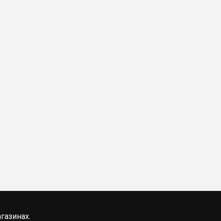
газинах.