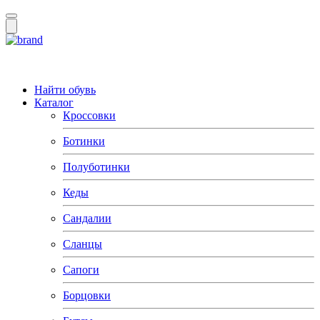
Найти обувь
Каталог
Кроссовки
Ботинки
Полуботинки
Кеды
Сандалии
Сланцы
Сапоги
Борцовки