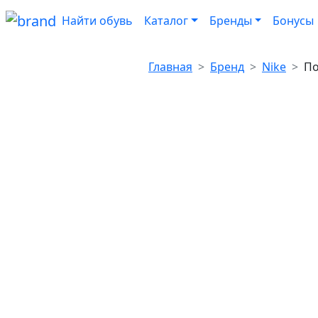
Найти обувь
Каталог
Бренды
Бонусы
Главная
Бренд
Nike
По
Цены и н