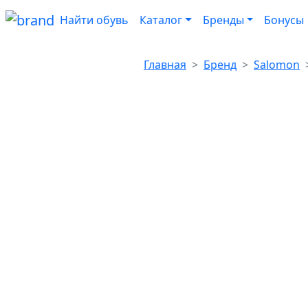
Найти обувь
Каталог
Бренды
Бонусы
Главная
Бренд
Salomon
Цены и н