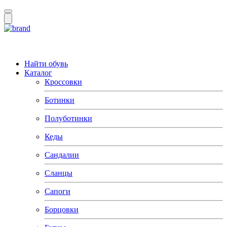
Найти обувь
Каталог
Кроссовки
Ботинки
Полуботинки
Кеды
Сандалии
Сланцы
Сапоги
Борцовки