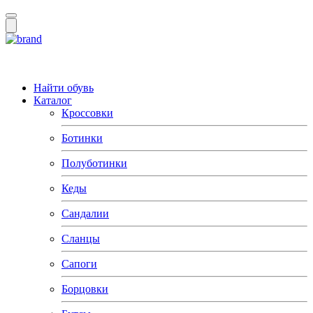
Найти обувь
Каталог
Кроссовки
Ботинки
Полуботинки
Кеды
Сандалии
Сланцы
Сапоги
Борцовки