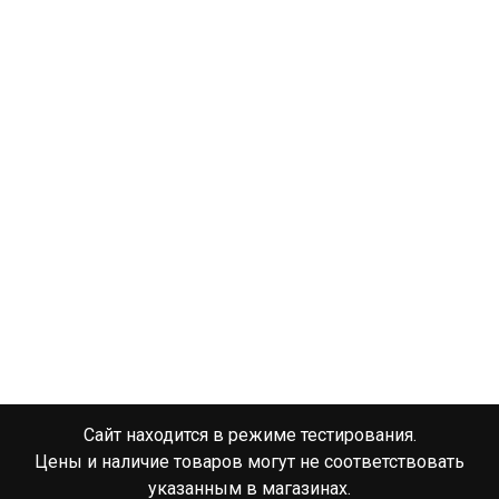
Сайт находится в режиме тестирования.
Цены и наличие товаров могут не соответствовать
указанным в магазинах.