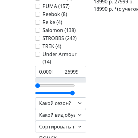
18990 р.
27999 р.
PUMA (157)
18990 р.
*(с учето
Reebok (8)
Reike (4)
Salomon (138)
STROBBS (242)
TREK (4)
Under Armour
(14)