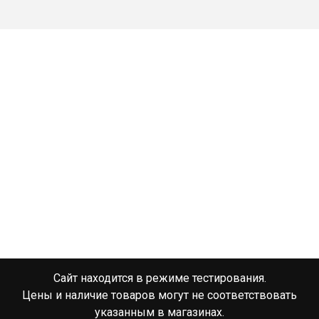
Сайт находится в режиме тестирования.
Цены и наличие товаров могут не соответствовать
указанным в магазинах.