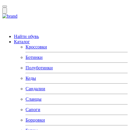
Найти обувь
Каталог
Кроссовки
Ботинки
Полуботинки
Кеды
Сандалии
Сланцы
Сапоги
Борцовки