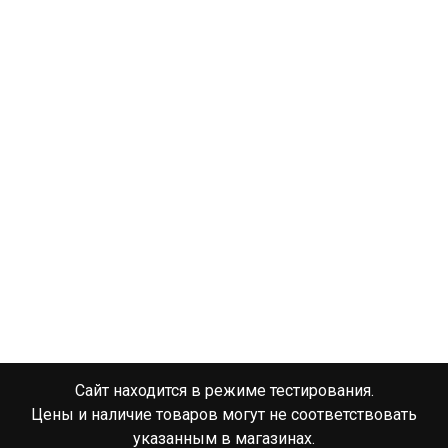
Сайт находится в режиме тестирования.
Цены и наличие товаров могут не соответствовать
указанным в магазинах.