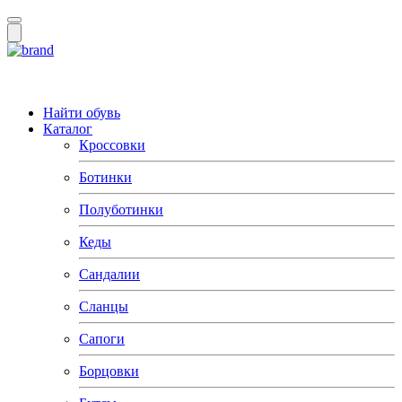
Найти обувь
Каталог
Кроссовки
Ботинки
Полуботинки
Кеды
Сандалии
Сланцы
Сапоги
Борцовки