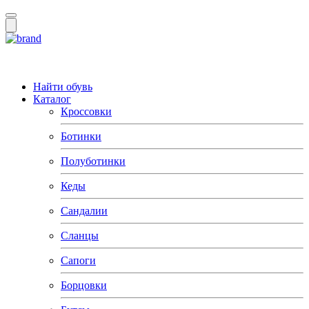
Найти обувь
Каталог
Кроссовки
Ботинки
Полуботинки
Кеды
Сандалии
Сланцы
Сапоги
Борцовки