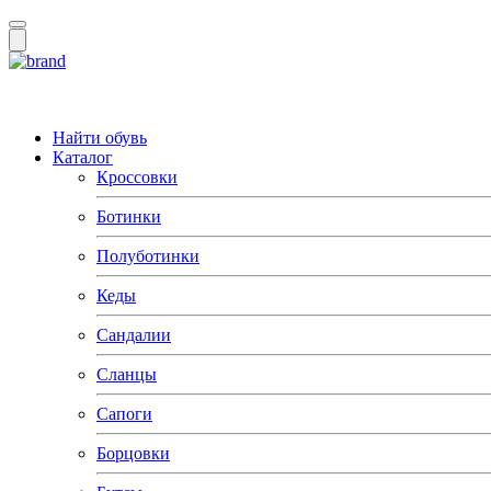
Найти обувь
Каталог
Кроссовки
Ботинки
Полуботинки
Кеды
Сандалии
Сланцы
Сапоги
Борцовки