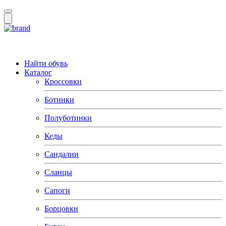
Найти обувь
Каталог
Кроссовки
Ботинки
Полуботинки
Кеды
Сандалии
Сланцы
Сапоги
Борцовки