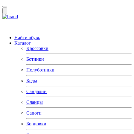
Найти обувь
Каталог
Кроссовки
Ботинки
Полуботинки
Кеды
Сандалии
Сланцы
Сапоги
Борцовки