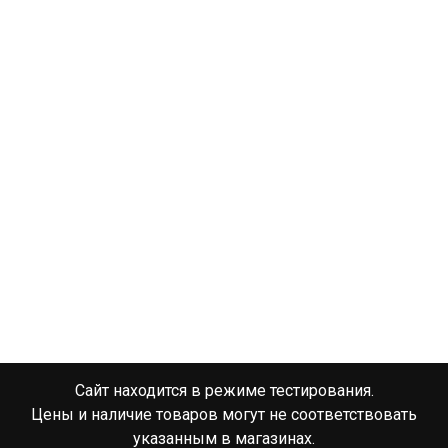
Сайт находится в режиме тестирования.
Цены и наличие товаров могут не соответствовать
указанным в магазинах.