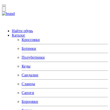
Найти обувь
Каталог
Кроссовки
Ботинки
Полуботинки
Кеды
Сандалии
Сланцы
Сапоги
Борцовки