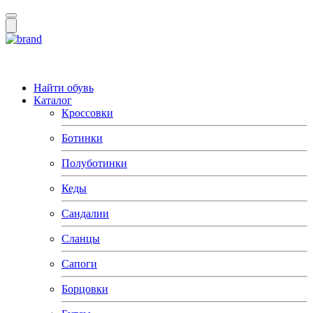
Найти обувь
Каталог
Кроссовки
Ботинки
Полуботинки
Кеды
Сандалии
Сланцы
Сапоги
Борцовки