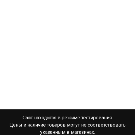
Сайт находится в режиме тестирования.
Цены и наличие товаров могут не соответствовать
указанным в магазинах.