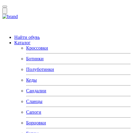
Найти обувь
Каталог
Кроссовки
Ботинки
Полуботинки
Кеды
Сандалии
Сланцы
Сапоги
Борцовки