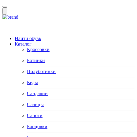
Найти обувь
Каталог
Кроссовки
Ботинки
Полуботинки
Кеды
Сандалии
Сланцы
Сапоги
Борцовки