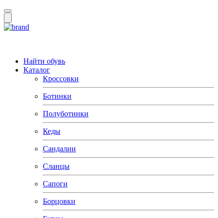
Найти обувь
Каталог
Кроссовки
Ботинки
Полуботинки
Кеды
Сандалии
Сланцы
Сапоги
Борцовки