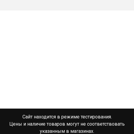
Сайт находится в режиме тестирования.
Цены и наличие товаров могут не соответствовать
указанным в магазинах.