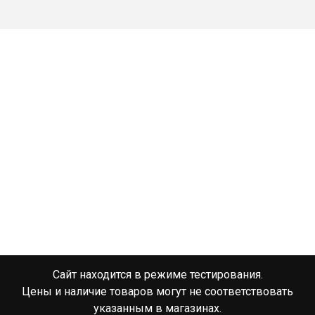
Сайт находится в режиме тестирования.
Цены и наличие товаров могут не соответствовать
указанным в магазинах.