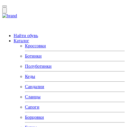
Найти обувь
Каталог
Кроссовки
Ботинки
Полуботинки
Кеды
Сандалии
Сланцы
Сапоги
Борцовки