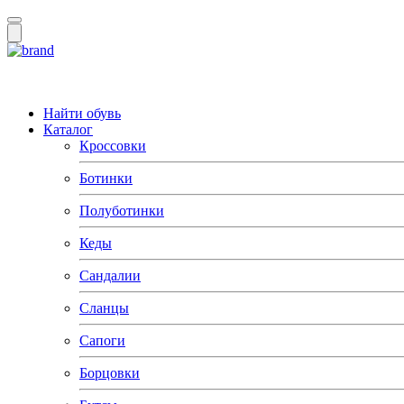
Найти обувь
Каталог
Кроссовки
Ботинки
Полуботинки
Кеды
Сандалии
Сланцы
Сапоги
Борцовки