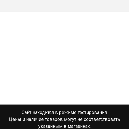
Сайт находится в режиме тестирования.
Цены и наличие товаров могут не соответствовать
указанным в магазинах.