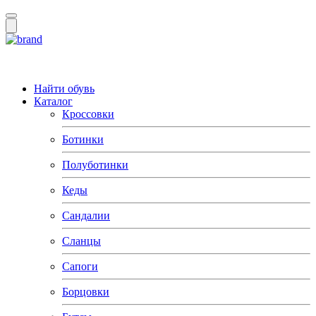
Найти обувь
Каталог
Кроссовки
Ботинки
Полуботинки
Кеды
Сандалии
Сланцы
Сапоги
Борцовки