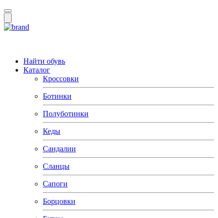
Найти обувь
Каталог
Кроссовки
Ботинки
Полуботинки
Кеды
Сандалии
Сланцы
Сапоги
Борцовки