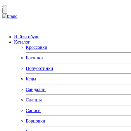
Найти обувь
Каталог
Кроссовки
Ботинки
Полуботинки
Кеды
Сандалии
Сланцы
Сапоги
Борцовки