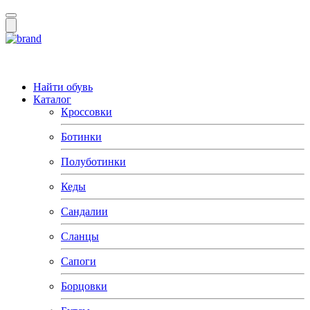
Найти обувь
Каталог
Кроссовки
Ботинки
Полуботинки
Кеды
Сандалии
Сланцы
Сапоги
Борцовки