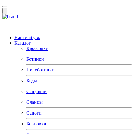
Найти обувь
Каталог
Кроссовки
Ботинки
Полуботинки
Кеды
Сандалии
Сланцы
Сапоги
Борцовки