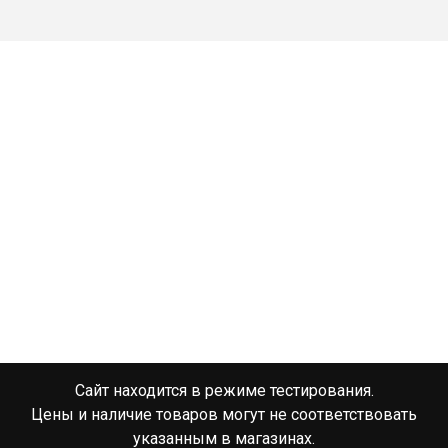
Сайт находится в режиме тестирования.
Цены и наличие товаров могут не соответствовать
указанным в магазинах.